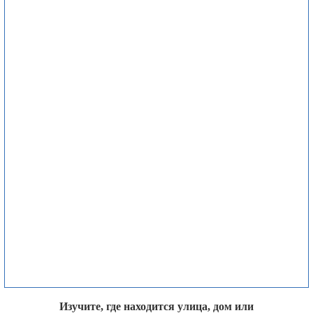
Изучите, где находится улица, дом или