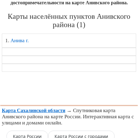
достопримечательности на карте Анивского района.
Карты населённых пунктов Анивского
района (1)
1.
Анива г.
→ Спутниковая карта
Карта Сахалинской области
Анивского района на карте России. Интерактивная карта с
улицами и домами онлайн.
Карта России
Карта России с городами