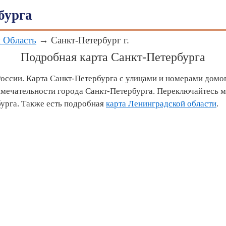
бурга
 Область
→ Санкт-Петербург г.
Подробная карта Санкт-Петербурга
России. Карта Санкт-Петербурга с улицами и номерами домов
имечательности города Санкт-Петербурга. Переключайтесь 
урга. Также есть подробная
карта Ленинградской области
.