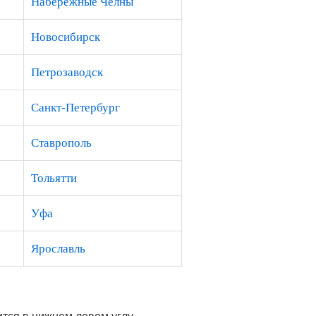
Набережные Челны
Новосибирск
Петрозаводск
Санкт-Петербург
Ставрополь
Тольятти
Уфа
Ярославль