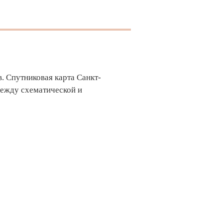
. Спутниковая карта Санкт-
между схематической и