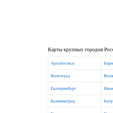
Карты крупных городов Рос
Архангельск
Барн
Волгоград
Вол
Екатеринбург
Иван
Калининград
Калу