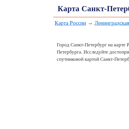
Карта Санкт-Петер
Карта России
→
Ленинградская
Город Санкт-Петербург на карте 
Петербурга. Исследуйте достопр
спутниковой картой Санкт-Петерб