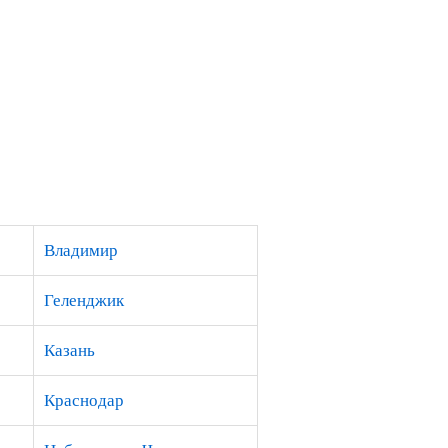
Владимир
Геленджик
Казань
Краснодар