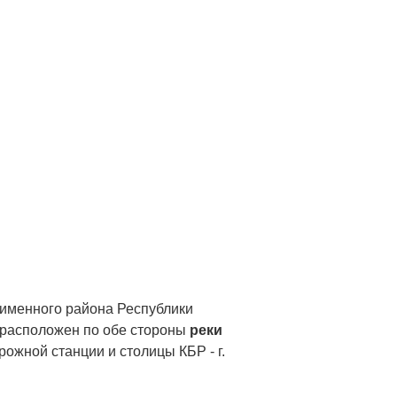
ноименного района Республики
 расположен по обе стороны
реки
рожной станции и столицы КБР - г.