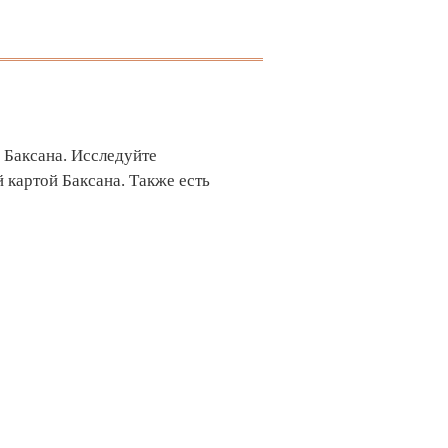
 Баксана. Исследуйте
 картой Баксана. Также есть