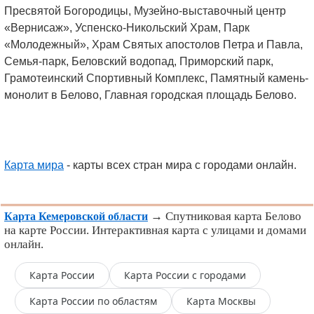
Пресвятой Богородицы, Музейно-выставочный центр
«Вернисаж», Успенско-Никольский Храм, Парк
«Молодежный», Храм Святых апостолов Петра и Павла,
Семья-парк, Беловский водопад, Приморский парк,
Грамотеинский Спортивный Комплекс, Памятный камень-
монолит в Белово, Главная городская площадь Белово.
Карта мира
- карты всех стран мира с городами онлайн.
→ Спутниковая карта Белово
Карта Кемеровской области
на карте России. Интерактивная карта с улицами и домами
онлайн.
Карта России
Карта России с городами
Карта России по областям
Карта Москвы