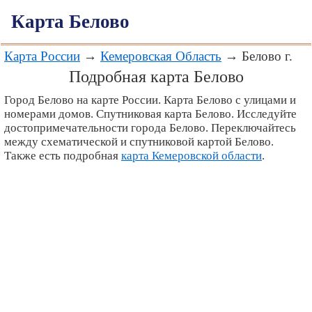
Карта Белово
Карта России
→
Кемеровская Область
→ Белово г.
Подробная карта Белово
Город Белово на карте России. Карта Белово с улицами и
номерами домов. Спутниковая карта Белово. Исследуйте
достопримечательности города Белово. Переключайтесь
между схематической и спутниковой картой Белово.
Также есть подробная
карта Кемеровской области
.