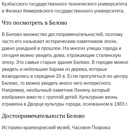
Кузбасского государственного технического университета
и Филиал Кемеровского государственного университета.
Что посмотреть в Белово
В Белово множество достопримечательностей, поэтому
часто его называют историческим памятником эпохе,
давно ушедшей в прошлое. На многих улицах города и
сегодня можно увидеть дома, отражающие сталинскую
эпоху. Это самые старые здания Белово. В городке можно
увидеть и небольшие бараки из дерева, которые
возводились в середине 20 в. Если прогуляться по центру
Белово, то можно увидеть много чего интересного.
Например, необычный памятник Ленину, который
изображен вместе с группой детей. Культурная жизнь
отражена в Дворце культуры города, основанном в 1983 г.
Достопримечательности Белово
Историко-краеведческий музей, Часовня Покрова