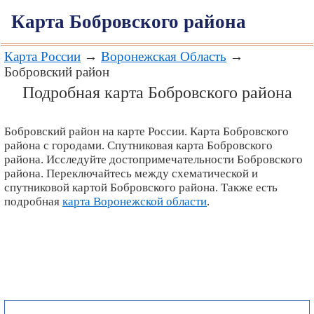
Карта Бобровского района
Карта России
→
Воронежская Область
→
Бобровский район
Подробная карта Бобровского района
Бобровский район на карте России. Карта Бобровского
района с городами. Спутниковая карта Бобровского
района. Исследуйте достопримечательности Бобровского
района. Переключайтесь между схематической и
спутниковой картой Бобровского района. Также есть
подробная
карта Воронежской области
.