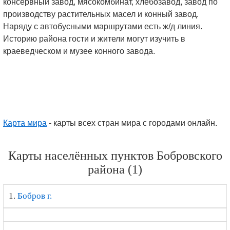
консервный завод, мясокомбинат, хлебозавод, завод по
производству растительных масел и конный завод.
Наряду с автобусными маршрутами есть ж/д линия.
Историю района гости и жители могут изучить в
краеведческом и музее конного завода.
Карта мира
- карты всех стран мира с городами онлайн.
Карты населённых пунктов Бобровского
района (1)
1.
Бобров г.