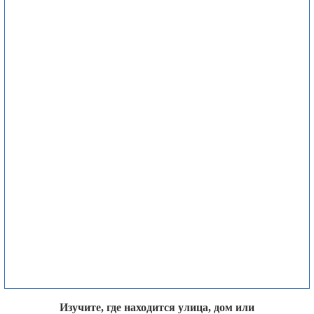
Изучите, где находится улица, дом или