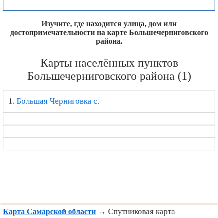
Изучите, где находится улица, дом или
достопримечательности на карте Большечерниговского
района.
Карты населённых пунктов
Большечерниговского района (1)
1.
Большая Черниговка с.
→ Спутниковая карта
Карта Самарской области