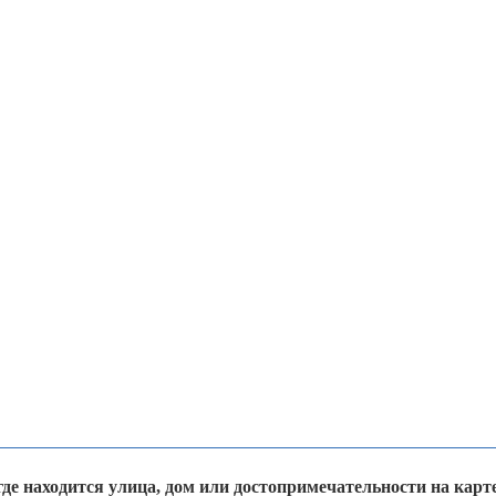
где находится улица, дом или достопримечательности на карт