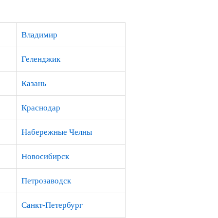
Владимир
Геленджик
Казань
Краснодар
Набережные Челны
Новосибирск
Петрозаводск
Санкт-Петербург