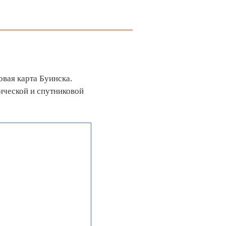
овая карта Буинска.
ической и спутниковой