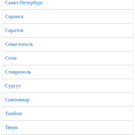
Санкт-Петербург
Саранск
Саратов
Севастополь
Сочи
Ставрополь
Сургут
Сыктывкар
Тамбов
Тверь