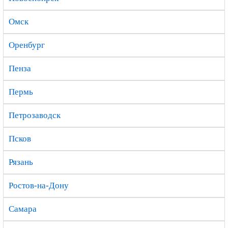
Омск
Оренбург
Пенза
Пермь
Петрозаводск
Псков
Рязань
Ростов-на-Дону
Самара