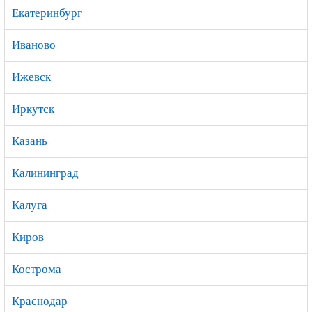
Екатеринбург
Иваново
Ижевск
Иркутск
Казань
Калининград
Калуга
Киров
Кострома
Краснодар