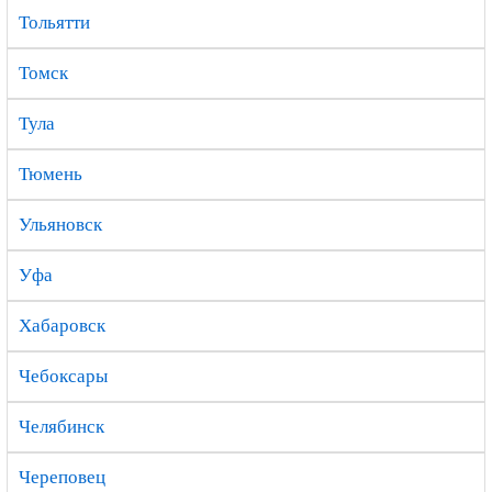
Тольятти
Томск
Тула
Тюмень
Ульяновск
Уфа
Хабаровск
Чебоксары
Челябинск
Череповец