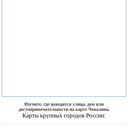
Изучите, где находится улица, дом или
достопримечательности на карте Чекалина.
Карты крупных городов России: