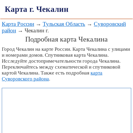
Карта г. Чекалин
Карта России
→
Тульская Область
→
Суворовский
район
→ Чекалин г.
Подробная карта Чекалина
Город Чекалин на карте России. Карта Чекалина с улицами
и номерами домов. Спутниковая карта Чекалина.
Исследуйте достопримечательности города Чекалина.
Переключайтесь между схематической и спутниковой
картой Чекалина. Также есть подробная
карта
Суворовского района
.