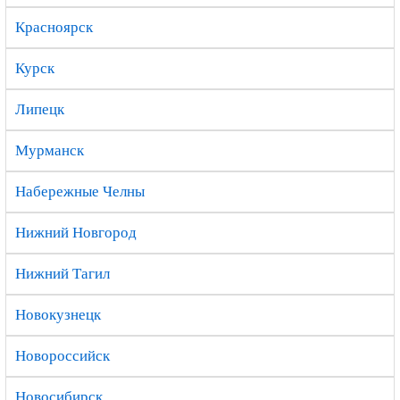
Красноярск
Курск
Липецк
Мурманск
Набережные Челны
Нижний Новгород
Нижний Тагил
Новокузнецк
Новороссийск
Новосибирск