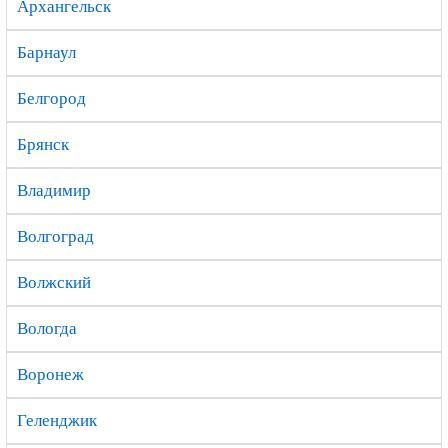
Архангельск
Барнаул
Белгород
Брянск
Владимир
Волгоград
Волжский
Вологда
Воронеж
Геленджик