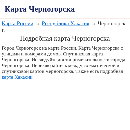
Карта Черногорска
Карта России
→
Республика Хакасия
→ Черногорск
г.
Подробная карта Черногорска
Город Черногорск на карте России. Карта Черногорска с
улицами и номерами домов. Спутниковая карта
Черногорска. Исследуйте достопримечательности города
Черногорска. Переключайтесь между схематической и
спутниковой картой Черногорска. Также есть подробная
карта Хакасии
.