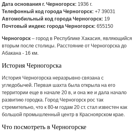
Дата основания г. Черногорск:
1936 г.
Телефонный код города Черногорск:
+7 39031
Автомобильный код города Черногорск:
19
Почтовый индекс города Черногорск:
655150
Черногорск
– город в Республике Хакасия, являющийся
вторым после столицы. Расстояние от Черногорска до
Абакана - 16 км.
История Черногорска
История Черногорска неразрывно связана с
угледобычей. Первая шахта была открыла на его
территории еще в начале 20 в, и она же и дала начало
развитию городка. Город Черногорск рос так
стремительно, что к 80-м годам 20 ст. стал известен как
большой промышленный центр в Красноярском крае.
Что посмотреть в Черногорске