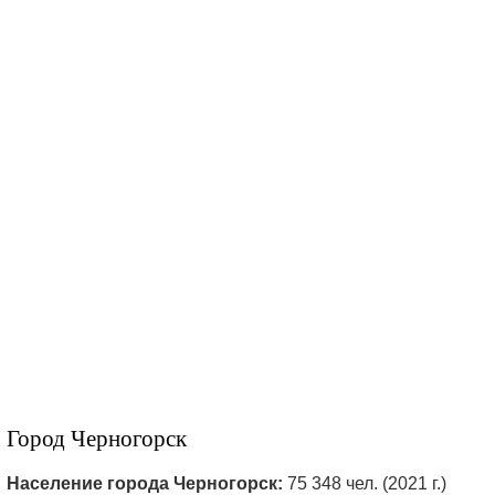
Город Черногорск
Население города Черногорск:
75 348 чел. (2021 г.)