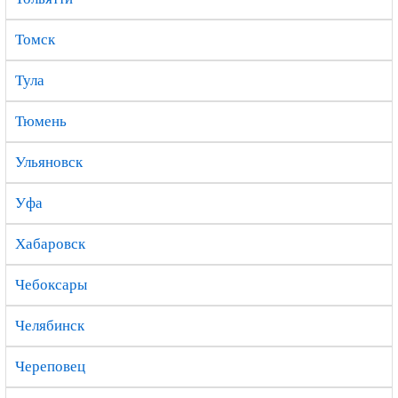
Томск
Тула
Тюмень
Ульяновск
Уфа
Хабаровск
Чебоксары
Челябинск
Череповец