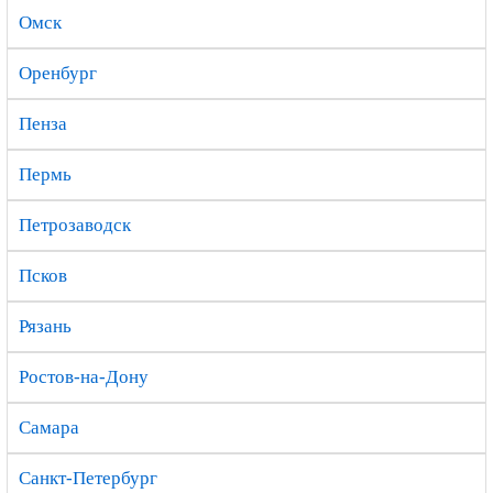
Омск
Оренбург
Пенза
Пермь
Петрозаводск
Псков
Рязань
Ростов-на-Дону
Самара
Санкт-Петербург