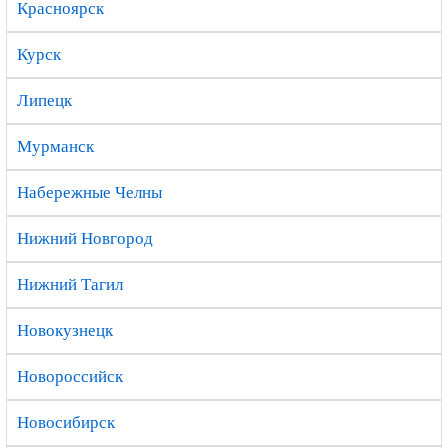
Красноярск
Курск
Липецк
Мурманск
Набережные Челны
Нижний Новгород
Нижний Тагил
Новокузнецк
Новороссийск
Новосибирск