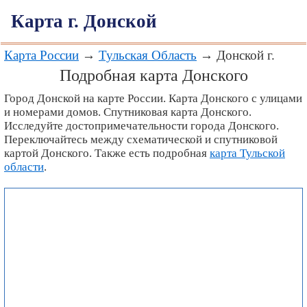
Карта г. Донской
Карта России
→
Тульская Область
→ Донской г.
Подробная карта Донского
Город Донской на карте России. Карта Донского с улицами
и номерами домов. Спутниковая карта Донского.
Исследуйте достопримечательности города Донского.
Переключайтесь между схематической и спутниковой
картой Донского. Также есть подробная
карта Тульской
области
.