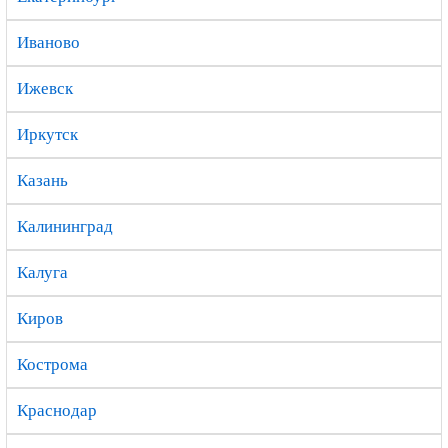
Иваново
Ижевск
Иркутск
Казань
Калининград
Калуга
Киров
Кострома
Краснодар