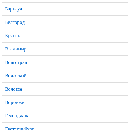
Барнаул
Белгород
Брянск
Владимир
Волгоград
Волжский
Вологда
Воронеж
Геленджик
Екатеринбург