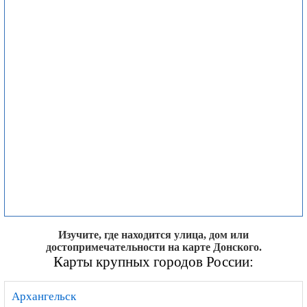
Изучите, где находится улица, дом или
достопримечательности на карте Донского.
Карты крупных городов России:
Архангельск