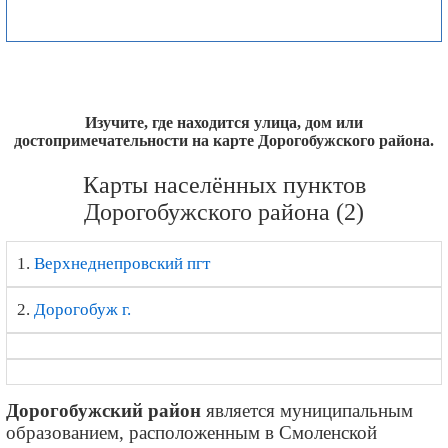
Изучите, где находится улица, дом или
достопримечательности на карте Дорогобужского района.
Карты населённых пунктов
Дорогобужского района (2)
1.
Верхнеднепровский пгт
2.
Дорогобуж г.
Дорогобужский район
является муниципальным
образованием, расположенным в Смоленской