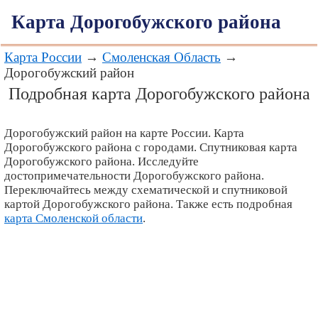
Карта Дорогобужского района
Карта России
→
Смоленская Область
→
Дорогобужский район
Подробная карта Дорогобужского района
Дорогобужский район на карте России. Карта
Дорогобужского района с городами. Спутниковая карта
Дорогобужского района. Исследуйте
достопримечательности Дорогобужского района.
Переключайтесь между схематической и спутниковой
картой Дорогобужского района. Также есть подробная
карта Смоленской области
.