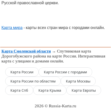
Русской православной церкви.
Карта мира
- карты всех стран мира с городами онлайн.
→ Спутниковая карта
Карта Смоленской области
Дорогобужского района на карте России. Интерактивная
карта с улицами и домами онлайн.
Карта России
Карта России с городами
Карта России по областям
Карта Москвы
Карта Спб
Карта Крыма
Карта Европы
2026 © Russia-Karta.ru