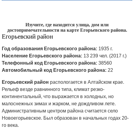
Изучите, где находится улица, дом или
достопримечательности на карте Егорьевского района.
Егорьевский район
Год образования Егорьевского района:
1935 г.
Население Егорьевского района:
13 239 чел. (2017 г.)
Телефонный код Егорьевского района:
38560
Автомобильный код Егорьевского района:
22
Егорьевский район
распологается в Алтайском крае.
Рельеф везде равнинного типа, климат резко-
континентальный, что выражается в холодных, но
малоснежных зимах и жарком, не дождливом лете.
Административным центром района считается село
Новоегорьевское. Был образован в начальных годах 20-
го века.