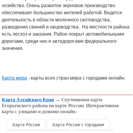
хозяйство. Очень развитое зерновое производство
обеспечивает большинство жителей работой. Ведется
деятельность в области молочного скотоводства,
разведения свиней и овцеводства. На местности района
есть лесхоз и заказник. Район покрыт автомобильными
дорогами, среди них и автодорогами федерального
значения.
Карта мира
- карты всех стран мира с городами онлайн.
→ Спутниковая карта
Карта Алтайского Края
Егорьевского района на карте России. Интерактивная
карта с улицами и домами онлайн.
Карта России
Карта России с городами