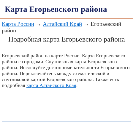
Карта Егорьевского района
Карта России
→
Алтайский Край
→ Егорьевский
район
Подробная карта Егорьевского района
Егорьевский район на карте России. Карта Егорьевского
района с городами. Спутниковая карта Егорьевского
района. Исследуйте достопримечательности Егорьевского
района. Переключайтесь между схематической и
спутниковой картой Егорьевского района. Также есть
подробная
карта Алтайского Края
.