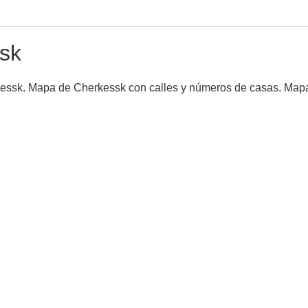
sk
kessk. Mapa de Cherkessk con calles y números de casas. Mapa