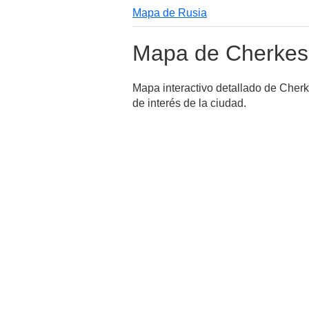
Mapa de Rusia
Mapa de Cherkes
Mapa interactivo detallado de Cher
de interés de la ciudad.