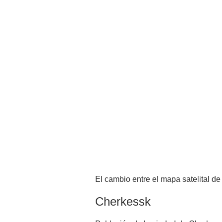
El cambio entre el mapa satelital de
Cherkessk