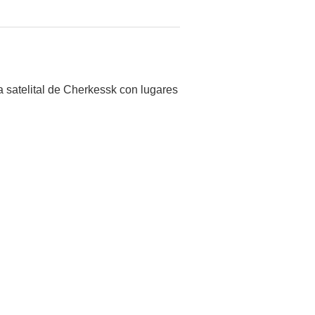
 satelital de Cherkessk con lugares