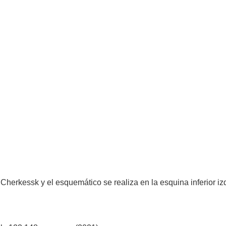
 Cherkessk y el esquemático se realiza en la esquina inferior iz