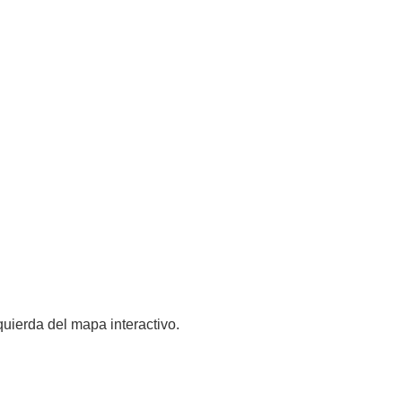
quierda del mapa interactivo.