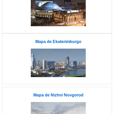
Mapa de Ekaterimburgo
Mapa de Nizhni Novgorod