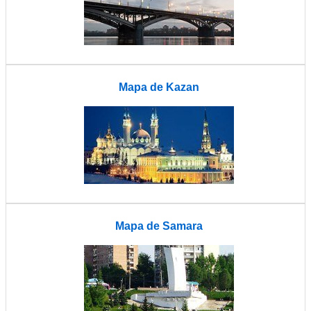
Mapa de Kazan
Mapa de Samara