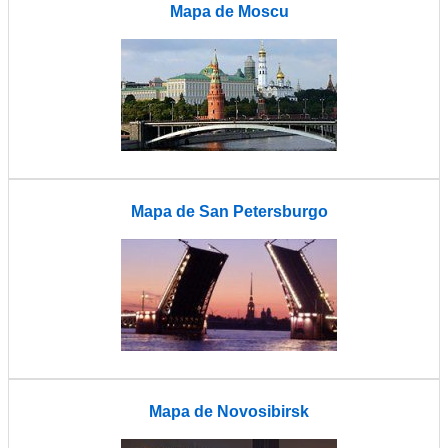
Mapa de Moscu
Mapa de San Petersburgo
Mapa de Novosibirsk