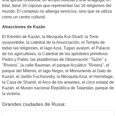
total, tiene 16 cúpulas que representan las 16 religiones del
mundo. El complejo no alberga servicios, sino que se utiliza
como un centro cultural.
Atracciones de Kazán
El Kremlin de Kazán, la Mezquita Kul-Sharif, la Torre
syuyumbike, la catedral de la Anunciación, el Templo de
todas las religiones, el lago Azul, Tugan avalym, el Palacio
de los agricultores, la Catedral de los apóstoles primitivos
Pedro y Pablo, las plataformas de Observación "Tazón" y
"Riviera", la calle Bauman, el parque Acuático "Riviera", el
parque del Milenio, el lago Negro, el Monumento al Gato de
Kazán, el Jardín Fuchsovsky, la Mezquita Azul, el Hermitage,
la Casa de Shamil, el Arco de los amantes, el circo estatal de
Kazán, el Museo nacional República de Tatarstán, parque de
la victoria.
Grandes ciudades de Rusia: