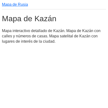
Mapa de Rusia
Mapa de Kazán
Mapa interactivo detallado de Kazán. Mapa de Kazán con
calles y números de casas. Mapa satelital de Kazán con
lugares de interés de la ciudad.