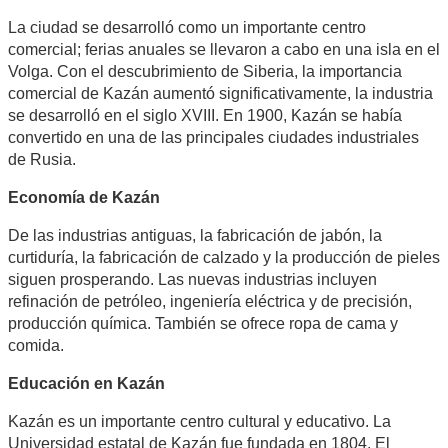
La ciudad se desarrolló como un importante centro
comercial; ferias anuales se llevaron a cabo en una isla en el
Volga. Con el descubrimiento de Siberia, la importancia
comercial de Kazán aumentó significativamente, la industria
se desarrolló en el siglo XVIII. En 1900, Kazán se había
convertido en una de las principales ciudades industriales
de Rusia.
Economía de Kazán
De las industrias antiguas, la fabricación de jabón, la
curtiduría, la fabricación de calzado y la producción de pieles
siguen prosperando. Las nuevas industrias incluyen
refinación de petróleo, ingeniería eléctrica y de precisión,
producción química. También se ofrece ropa de cama y
comida.
Educación en Kazán
Kazán es un importante centro cultural y educativo. La
Universidad estatal de Kazán fue fundada en 1804. El