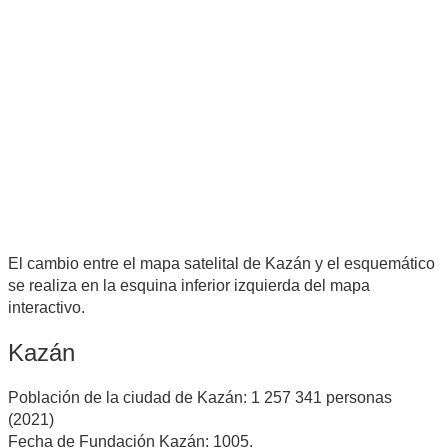
El cambio entre el mapa satelital de Kazán y el esquemático
se realiza en la esquina inferior izquierda del mapa
interactivo.
Kazán
Población de la ciudad de Kazán: 1 257 341 personas
(2021)
Fecha de Fundación Kazán: 1005.