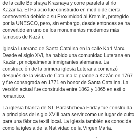
de la calle Bolshaya Krasnaya y corre paralela al río
Kazanka. El Palacio fue construido en medio de cierta
controversia debido a su Proximidad al Kremlin, protegido
por la UNESCO, pero, sin embargo, desde entonces se ha
convertido en uno de los monumentos modernos más
famosos de Kazán.
Iglesia Luterana de Santa Catalina en la calle Karl Marx.
Desde el siglo XVI, ha habido una comunidad Luterana en
Kazán, principalmente inmigrantes alemanes. La
construcción de la primera iglesia Luterana comenzó
después de la visita de Catalina la grande a Kazán en 1767
y fue consagrada en 1771 en honor de Santa Catalina. La
versión actual fue construida entre 1862 y 1865 en estilo
romántico.
La iglesia blanca de ST. Parashcheva Friday fue construida
a principios del siglo XVIII para servir como un lugar de culto
para una fábrica textil local. La iglesia también es conocida
como la iglesia de la Natividad de la Virgen María.