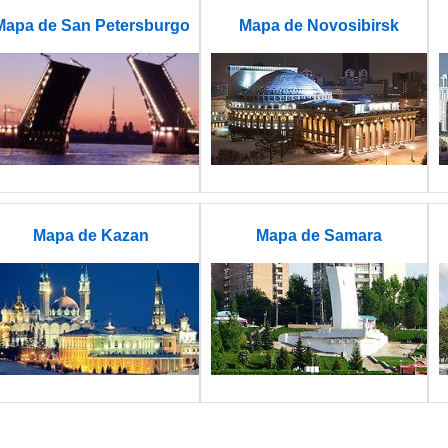
Mapa de San Petersburgo
Mapa de Novosibirsk
Mapa de Kazan
Mapa de Samara