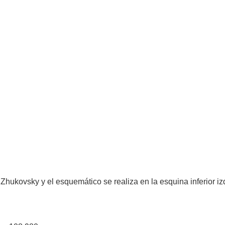
 Zhukovsky y el esquemático se realiza en la esquina inferior iz