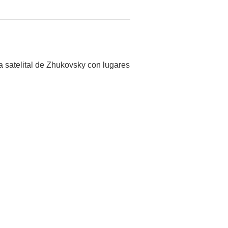
 satelital de Zhukovsky con lugares