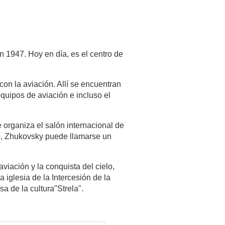
 1947. Hoy en día, es el centro de
con la aviación. Allí se encuentran
equipos de aviación e incluso el
 organiza el salón internacional de
anto, Zhukovsky puede llamarse un
ación y la conquista del cielo,
 iglesia de la Intercesión de la
 de la cultura"Strela".