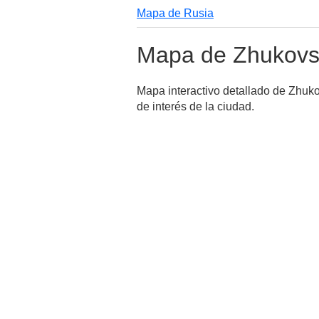
Mapa de Rusia
Mapa de Zhukovs
Mapa interactivo detallado de Zhuk
de interés de la ciudad.