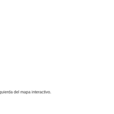
quierda del mapa interactivo.