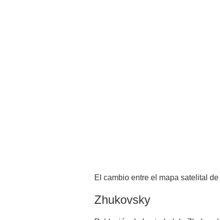
El cambio entre el mapa satelital de
Zhukovsky