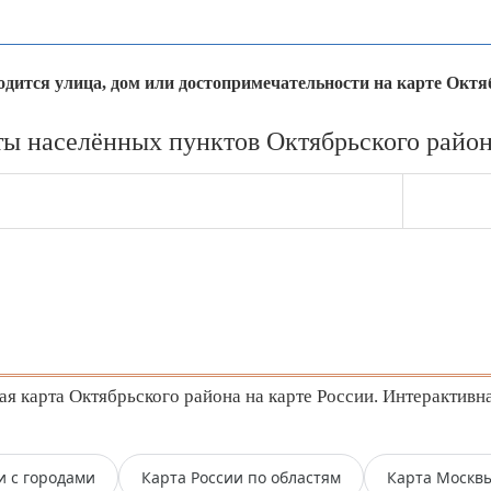
ходится улица, дом или достопримечательности на карте Октя
ы населённых пунктов Октябрьского район
 карта Октябрьского района на карте России. Интерактивна
и с городами
Карта России по областям
Карта Москв