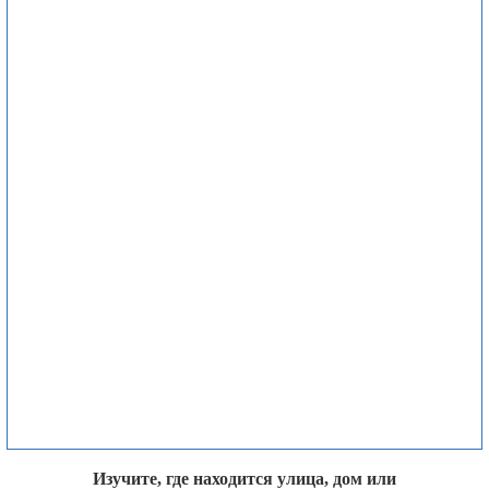
Изучите, где находится улица, дом или