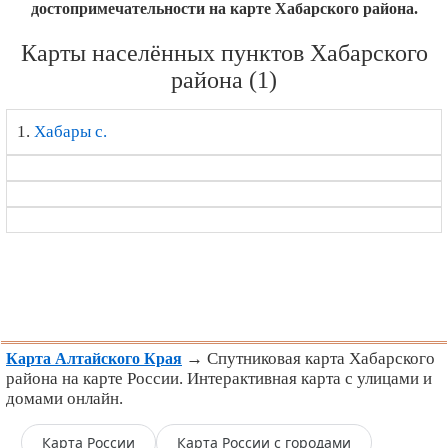
достопримечательности на карте Хабарского района.
Карты населённых пунктов Хабарского
района (1)
1.
Хабары с.
→ Спутниковая карта Хабарского
Карта Алтайского Края
района на карте России. Интерактивная карта с улицами и
домами онлайн.
Карта России
Карта России с городами