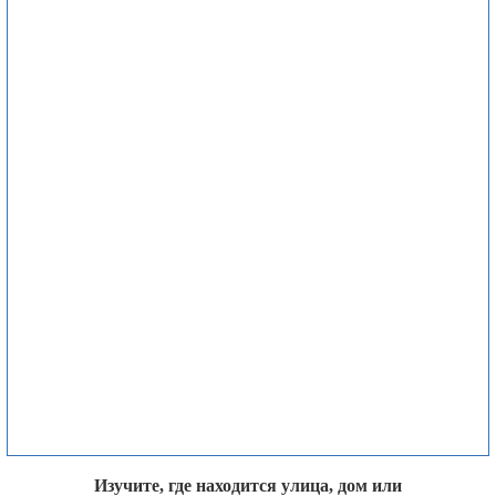
Изучите, где находится улица, дом или