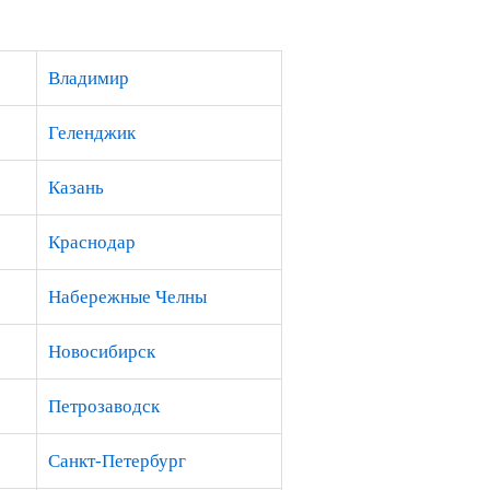
Владимир
Геленджик
Казань
Краснодар
Набережные Челны
Новосибирск
Петрозаводск
Санкт-Петербург