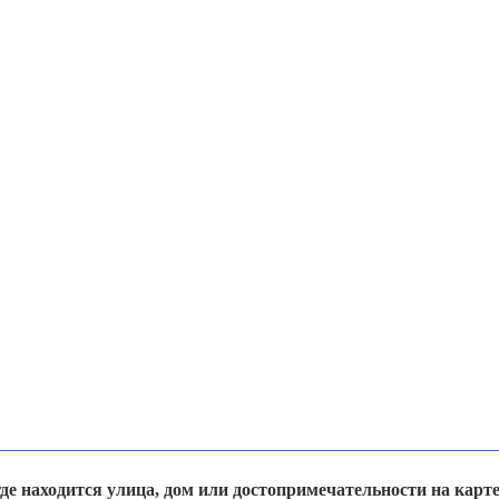
где находится улица, дом или достопримечательности на карт