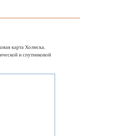
овая карта Холмска.
ической и спутниковой