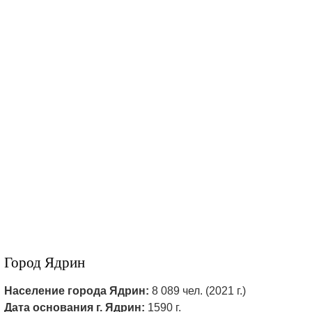
Город Ядрин
Население города Ядрин:
8 089 чел. (2021 г.)
Дата основания г. Ядрин:
1590 г.