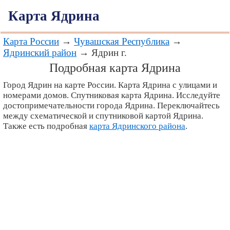
Карта Ядрина
Карта России
→
Чувашская Республика
→
Ядринский район
→ Ядрин г.
Подробная карта Ядрина
Город Ядрин на карте России. Карта Ядрина с улицами и
номерами домов. Спутниковая карта Ядрина. Исследуйте
достопримечательности города Ядрина. Переключайтесь
между схематической и спутниковой картой Ядрина.
Также есть подробная
карта Ядринского района
.