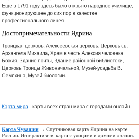
Еще в 1791 году здесь было открыто народное училище,
функционирующее до сих пор в качестве
профессионального лицея.
Достопримечательности Ядрина
Троицкая церковь, Алексеевская церковь, Церковь св.
Архангела Михаила, Храм в честь Алексия человека
Божия, Здание почты, Здание районной библиотеки,
Церковь Троицы Живоначальной, Музей-усадьба В.
Семяхина, Музей биологии.
Карта мира
- карты всех стран мира с городами онлайн.
→ Спутниковая карта Ядрина на карте
Карта Чувашии
России. Интерактивная карта с улицами и домами онлайн.