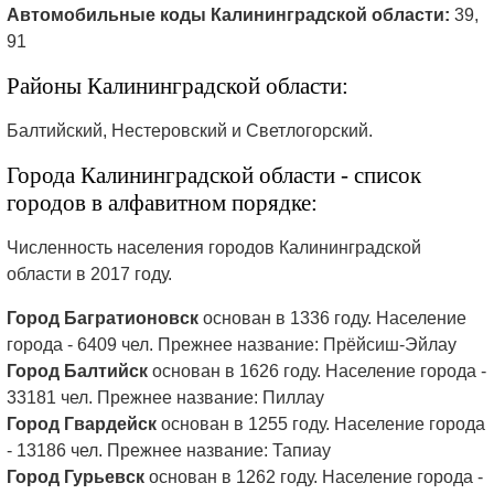
Автомобильные коды Калининградской области:
39,
91
Районы Калининградской области:
Балтийский, Нестеровский и Светлогорский.
Города Калининградской области - список
городов в алфавитном порядке:
Численность населения городов Калининградской
области в 2017 году.
Город Багратионовск
основан в 1336 году. Население
города - 6409 чел. Прежнее название: Прёйсиш-Эйлау
Город Балтийск
основан в 1626 году. Население города -
33181 чел. Прежнее название: Пиллау
Город Гвардейск
основан в 1255 году. Население города
- 13186 чел. Прежнее название: Тапиау
Город Гурьевск
основан в 1262 году. Население города -