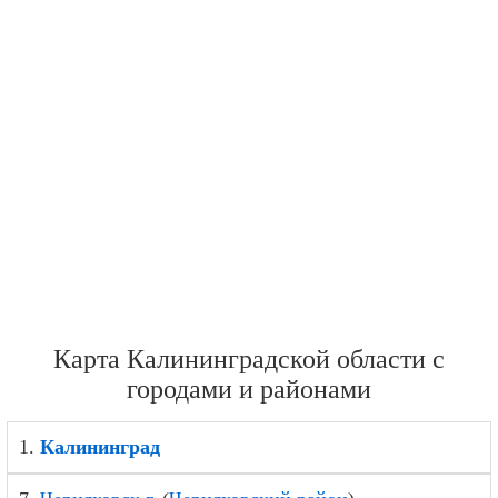
Карта Калининградской области с
городами и районами
1.
Калининград