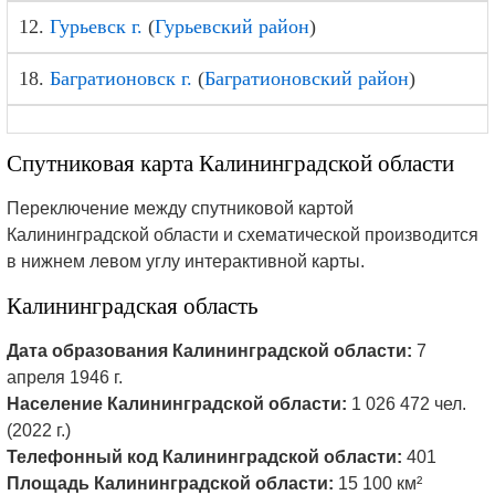
12.
Гурьевск г.
(
Гурьевский район
)
18.
Багратионовск г.
(
Багратионовский район
)
Спутниковая карта Калининградской области
Переключение между спутниковой картой
Калининградской области и схематической производится
в нижнем левом углу интерактивной карты.
Калининградская область
Дата образования Калининградской области:
7
апреля 1946 г.
Население Калининградской области:
1 026 472 чел.
(2022 г.)
Телефонный код Калининградской области:
401
Площадь Калининградской области:
15 100 км²