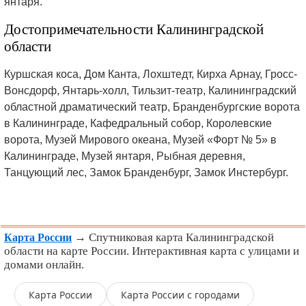
янтаря.
Достопримечательности Калининградской
области
Куршская коса, Дом Канта, Лохштедт, Кирха Арнау, Гросс-
Вонсдорф, Янтарь-холл, Тильзит-театр, Калининградский
областной драматический театр, Бранденбургские ворота
в Калининграде, Кафедральный собор, Королевские
ворота, Музей Мирового океана, Музей «Форт № 5» в
Калининграде, Музей янтаря, Рыбная деревня,
Танцующий лес, Замок Бранденбург, Замок Инстербург.
→ Спутниковая карта Калининградской
Карта России
области на карте России. Интерактивная карта с улицами и
домами онлайн.
Карта России
Карта России с городами