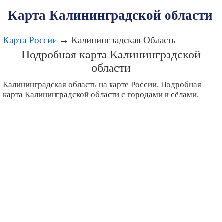
Карта Калининградской области
Карта России
→ Калининградская Область
Подробная карта Калининградской
области
Калининградская область на карте России. Подробная
карта Калининградской области с городами и сёлами.