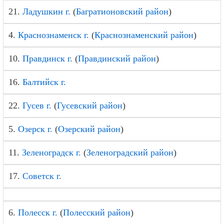
21.
Ладушкин г.
(
Багратионовский район
)
4.
Краснознаменск г.
(
Краснознаменский район
)
10.
Правдинск г.
(
Правдинский район
)
16.
Балтийск г.
22.
Гусев г.
(
Гусевский район
)
5.
Озерск г.
(
Озерский район
)
11.
Зеленоградск г.
(
Зеленоградский район
)
17.
Советск г.
6.
Полесск г.
(
Полесский район
)