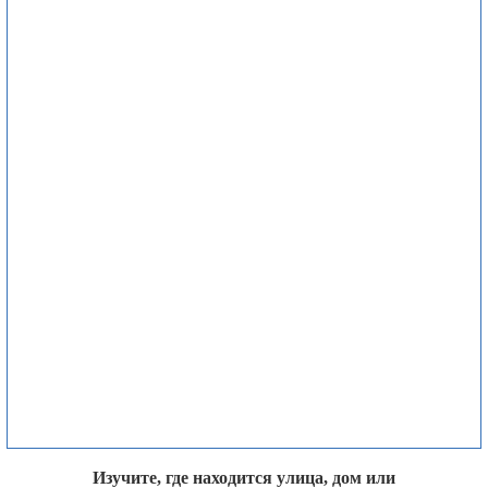
Изучите, где находится улица, дом или