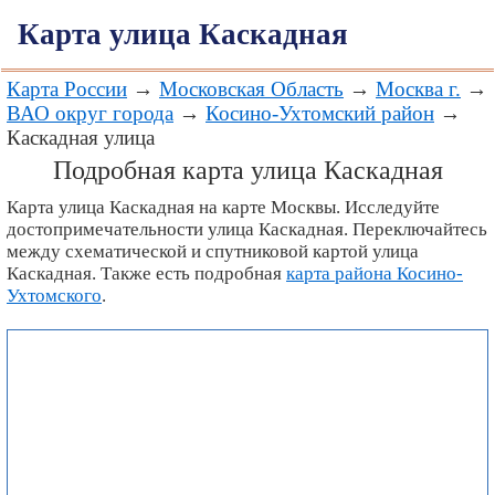
Карта улица Каскадная
Карта России
→
Московская Область
→
Москва г.
→
ВАО округ города
→
Косино-Ухтомский район
→
Каскадная улица
Подробная карта улица Каскадная
Карта улица Каскадная на карте Москвы. Исследуйте
достопримечательности улица Каскадная. Переключайтесь
между схематической и спутниковой картой улица
Каскадная. Также есть подробная
карта района Косино-
Ухтомского
.