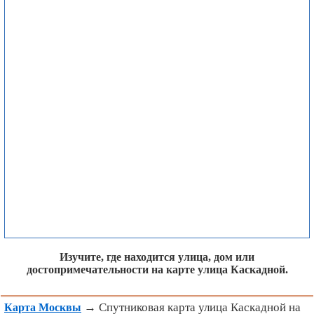
Изучите, где находится улица, дом или
достопримечательности на карте улица Каскадной.
→ Спутниковая карта улица Каскадной на
Карта Москвы