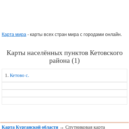
Карта мира
- карты всех стран мира с городами онлайн.
Карты населённых пунктов Кетовского
района (1)
1.
Кетово с.
→ Спутниковая карта
Карта Курганской области