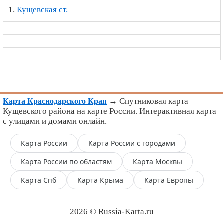
1.
Кущевская ст.
→ Спутниковая карта
Карта Краснодарского Края
Кущевского района на карте России. Интерактивная карта
с улицами и домами онлайн.
Карта России
Карта России с городами
Карта России по областям
Карта Москвы
Карта Спб
Карта Крыма
Карта Европы
2026 © Russia-Karta.ru