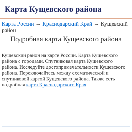
Карта Кущевского района
Карта России
→
Краснодарский Край
→ Кущевский
район
Подробная карта Кущевского района
Кущевский район на карте России. Карта Кущевского
района с городами. Спутниковая карта Кущевского
района. Исследуйте достопримечательности Кущевского
района. Переключайтесь между схематической и
спутниковой картой Кущевского района. Также есть
подробная
карта Краснодарского Края
.