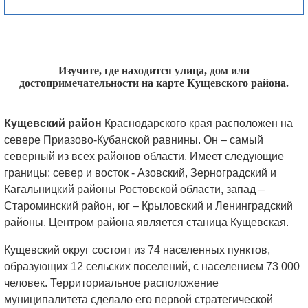
Изучите, где находится улица, дом или
достопримечательности на карте Кущевского района.
Кущевский район
Краснодарского края расположен на
севере Приазово-Кубанской равнины. Он – самый
северный из всех районов области. Имеет следующие
границы: север и восток - Азовский, Зерноградский и
Кагальницкий районы Ростовской области, запад –
Староминский район, юг – Крыловский и Ленинградский
районы. Центром района является станица Кущевская.
Кущевский округ состоит из 74 населенных пунктов,
образующих 12 сельских поселений, с населением 73 000
человек. Территориальное расположение
муниципалитета сделало его первой стратегической