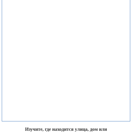
Изучите, где находится улица, дом или