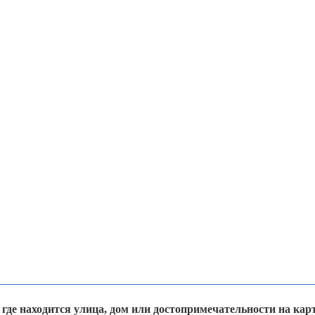
 где находится улица, дом или достопримечательности на кар