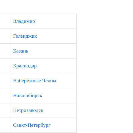
Владимир
Геленджик
Казань
Краснодар
Набережные Челны
Новосибирск
Петрозаводск
Санкт-Петербург