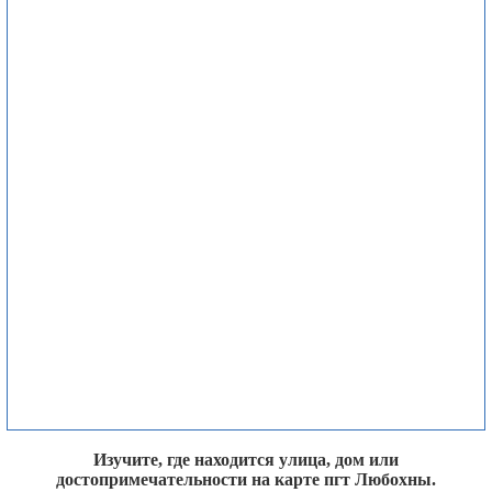
Изучите, где находится улица, дом или
достопримечательности на карте пгт Любохны.