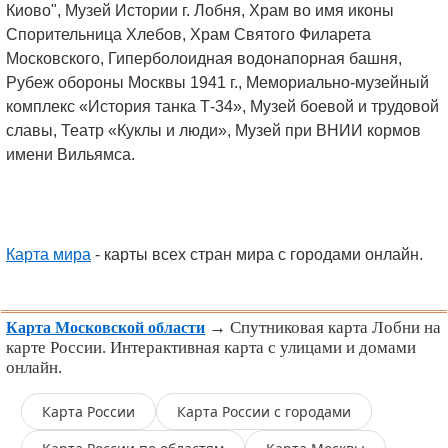
Киово", Музей Истории г. Лобня, Храм во имя иконы
Спорительница Хлебов, Храм Святого Филарета
Московского, Гиперболоидная водонапорная башня,
Рубеж обороны Москвы 1941 г., Мемориально-музейный
комплекс «История танка Т-34», Музей боевой и трудовой
славы, Театр «Куклы и люди», Музей при ВНИИ кормов
имени Вильямса.
Карта мира
- карты всех стран мира с городами онлайн.
→ Спутниковая карта Лобни на
Карта Московской области
карте России. Интерактивная карта с улицами и домами
онлайн.
Карта России
Карта России с городами