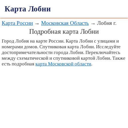
Карта Лобни
Карта России
→
Московская Область
→ Лобня г.
Подробная карта Лобни
Город Лобня на карте России. Карта Лобни с улицами и
номерами домов. Спутниковая карта Лобни. Исследуйте
достопримечательности города Лобни. Переключайтесь
между схематической и спутниковой картой Лобни. Также
есть подробная
карта Московской области
.