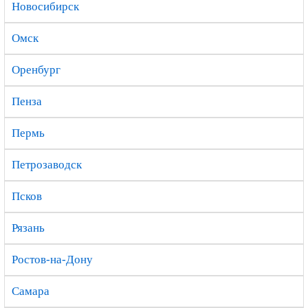
Новосибирск
Омск
Оренбург
Пенза
Пермь
Петрозаводск
Псков
Рязань
Ростов-на-Дону
Самара