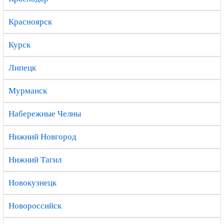
Красноярск
Курск
Липецк
Мурманск
Набережные Челны
Нижний Новгород
Нижний Тагил
Новокузнецк
Новороссийск