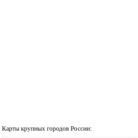
Карты крупных городов России: