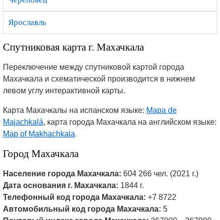
Ярославль
Спутниковая карта г. Махачкала
Переключение между спутниковой картой города
Махачкала и схематической производится в нижнем
левом углу интерактивной карты.
Карта Махачкалы на испанском языке:
Mapa de
Majachkalá
, карта города Махачкала на английском языке:
Map of Makhachkala
Город Махачкала
Население города Махачкала:
604 266 чел. (2021 г.)
Дата основания г. Махачкала:
1844 г.
Телефонный код города Махачкала:
+7 8722
Автомобильный код города Махачкала:
5