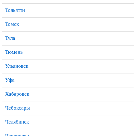
Тольятти
Томск
Тула
Тюмень
Ульяновск
Уфа
Хабаровск
Чебоксары
Челябинск
Череповец