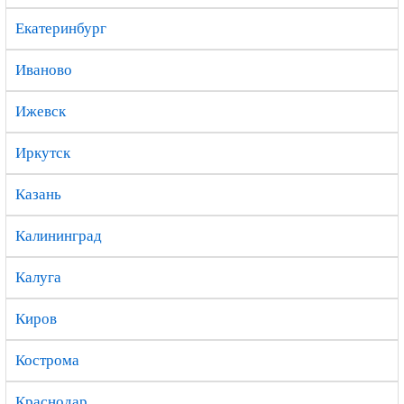
Екатеринбург
Иваново
Ижевск
Иркутск
Казань
Калининград
Калуга
Киров
Кострома
Краснодар