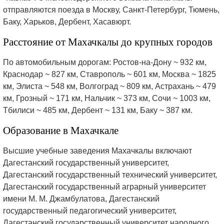
отправляются поезда в Москву, Санкт-Петербург, Тюмень,
Баку, Харьков, Дербент, Хасавюрт.
Расстояние от Махачкалы до крупных городов
По автомобильным дорогам: Ростов-на-Дону ~ 932 км,
Краснодар ~ 827 км, Ставрополь ~ 601 км, Москва ~ 1825
км, Элиста ~ 548 км, Волгоград ~ 809 км, Астрахань ~ 479
км, Грозный ~ 171 км, Нальчик ~ 373 км, Сочи ~ 1003 км,
Тбилиси ~ 485 км, Дербент ~ 131 км, Баку ~ 387 км.
Образование в Махачкале
Высшие учебные заведения Махачкалы включают
Дагестанский государственный университет,
Дагестанский государственный технический университет,
Дагестанский государственный аграрный университет
имени М. М. Джамбулатова, Дагестанский
государственный педагогический университет,
Дагестанский государственный университет народного