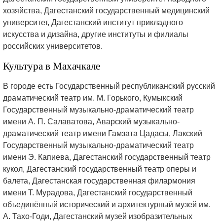
хозяйства, Дагестанский государственный медицинский
университет, Дагестанский институт прикладного
искусства и дизайна, другие институты и филиалы
российских университетов.
Культура в Махачкале
В городе есть Государственный республиканский русский
драматический театр им. М. Горького, Кумыкский
Государственный музыкально-драматический театр
имени А. П. Салаватова, Аварский музыкально-
драматический театр имени Гамзата Цадасы, Лакский
Государственный музыкально-драматический театр
имени Э. Капиева, Дагестанский государственный театр
кукол, Дагестанский государственный театр оперы и
балета, Дагестанская государственная филармония
имени Т. Мурадова, Дагестанский государственный
объединённый исторический и архитектурный музей им.
А. Тахо-Годи, Дагестанский музей изобразительных