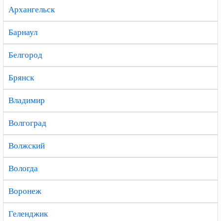
Архангельск
Барнаул
Белгород
Брянск
Владимир
Волгоград
Волжский
Вологда
Воронеж
Геленджик