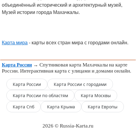
объединённый исторический и архитектурный музей,
Музей истории города Махачкалы.
Карта мира
- карты всех стран мира с городами онлайн.
→ Спутниковая карта Махачкалы на карте
Карта России
России. Интерактивная карта с улицами и домами онлайн.
Карта России
Карта России с городами
Карта России по областям
Карта Москвы
Карта Спб
Карта Крыма
Карта Европы
2026 © Russia-Karta.ru