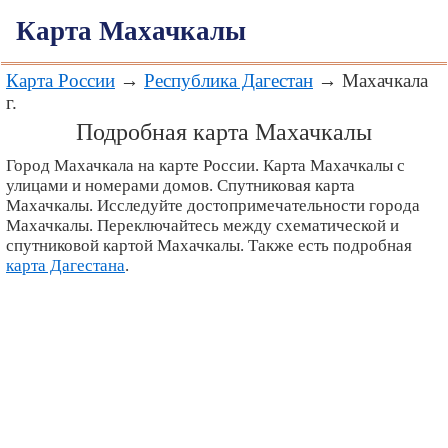
Карта Махачкалы
Карта России
→
Республика Дагестан
→ Махачкала
г.
Подробная карта Махачкалы
Город Махачкала на карте России. Карта Махачкалы с
улицами и номерами домов. Спутниковая карта
Махачкалы. Исследуйте достопримечательности города
Махачкалы. Переключайтесь между схематической и
спутниковой картой Махачкалы. Также есть подробная
карта Дагестана
.