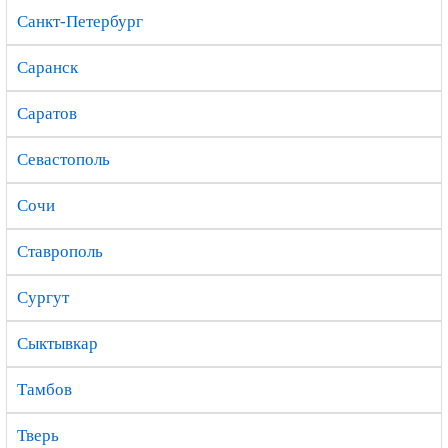
Санкт-Петербург
Саранск
Саратов
Севастополь
Сочи
Ставрополь
Сургут
Сыктывкар
Тамбов
Тверь