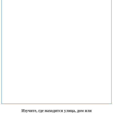
Изучите, где находится улица, дом или