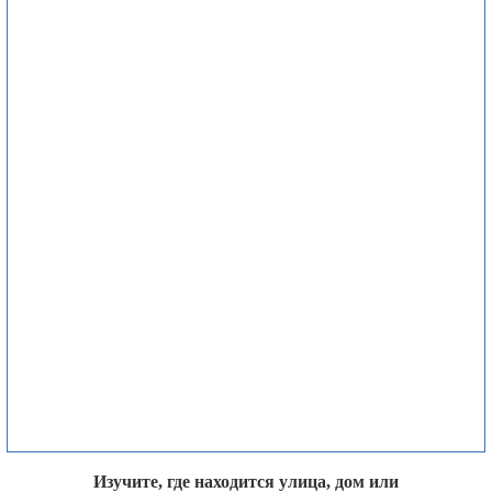
Изучите, где находится улица, дом или