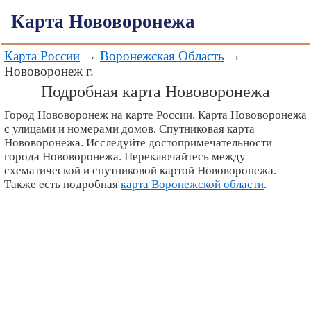
Карта Нововоронежа
Карта России
→
Воронежская Область
→
Нововоронеж г.
Подробная карта Нововоронежа
Город Нововоронеж на карте России. Карта Нововоронежа
с улицами и номерами домов. Спутниковая карта
Нововоронежа. Исследуйте достопримечательности
города Нововоронежа. Переключайтесь между
схематической и спутниковой картой Нововоронежа.
Также есть подробная
карта Воронежской области
.