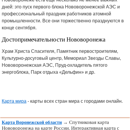
дней: это пуск первого блока Нововоронежской АЭС и
профессиональный праздник работников атомной
промышленности. Все они торжественно празднуются в
конце сентября.
Достопримечательности Нововоронежа
Храм Христа Спасителя, Памятник первостроителям,
Культурно-досуговый центр, Мемориал Звезды Славы,
Нововоронежская АЭС, Пруд-охладитель пятого
энергоблока, Парк отдыха «Дельфин» и др.
Карта мира
- карты всех стран мира с городами онлайн.
→ Спутниковая карта
Карта Воронежской области
Нововоронежа на карте России. Интерактивная карта с