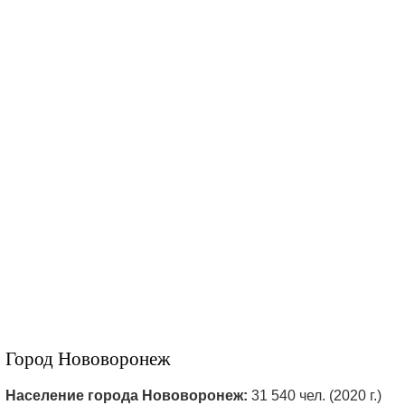
Город Нововоронеж
Население города Нововоронеж:
31 540 чел. (2020 г.)