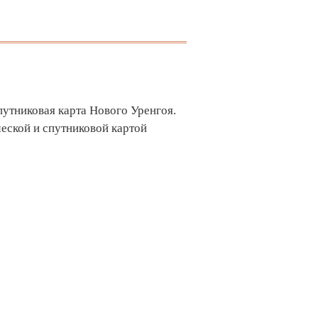
путниковая карта Нового Уренгоя.
еской и спутниковой картой