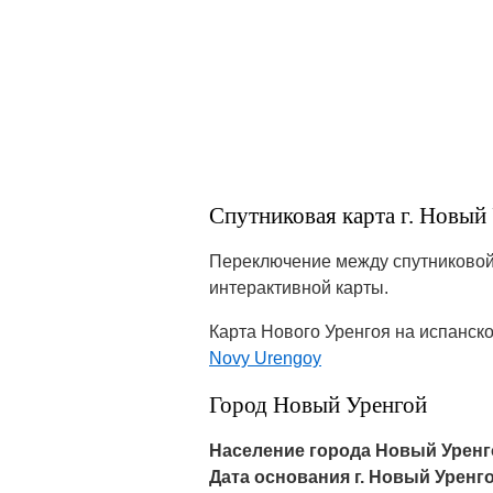
Спутниковая карта г. Новый
Переключение между спутниковой 
интерактивной карты.
Карта Нового Уренгоя на испанск
Novy Urengoy
Город Новый Уренгой
Население города Новый Уренг
Дата основания г. Новый Уренго