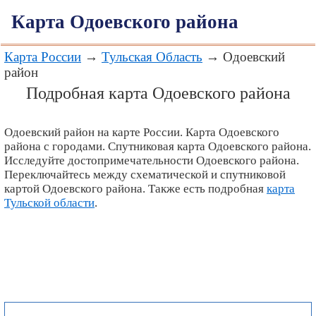
Карта Одоевского района
Карта России
→
Тульская Область
→ Одоевский
район
Подробная карта Одоевского района
Одоевский район на карте России. Карта Одоевского
района с городами. Спутниковая карта Одоевского района.
Исследуйте достопримечательности Одоевского района.
Переключайтесь между схематической и спутниковой
картой Одоевского района. Также есть подробная
карта
Тульской области
.