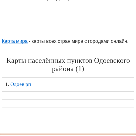
Карта мира
- карты всех стран мира с городами онлайн.
Карты населённых пунктов Одоевского
района (1)
1.
Одоев рп