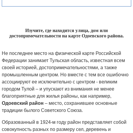
Изучите, где находится улица, дом или
достопримечательности на карте Одоевского района.
Не последнее место на физической карте Российской
Федерации занимает Тульская область, известная всем
своей историей, достопримечательностями, а также
промышленным центром. Но вместе с тем все ошибочно
ассоциируют ее исключительно с центром - великим
городом Тулой – и упускают из внимания не менее
благоприятные для жилья районы, как например,
Одоевский район
– место, сохранившее основные
традиции былого Советского Союза.
Образованный в 1924-м году район представляет собой
совокупность разных по размеру сел, деревень и