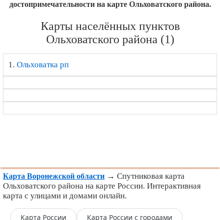
достопримечательности на карте Ольховатского района.
Карты населённых пунктов
Ольховатского района (1)
1.
Ольховатка рп
→ Спутниковая карта
Карта Воронежской области
Ольховатского района на карте России. Интерактивная
карта с улицами и домами онлайн.
Карта России
Карта России с городами