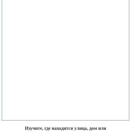
Изучите, где находится улица, дом или