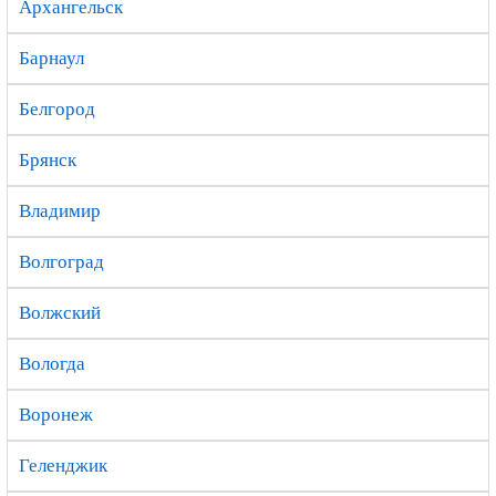
Архангельск
Барнаул
Белгород
Брянск
Владимир
Волгоград
Волжский
Вологда
Воронеж
Геленджик