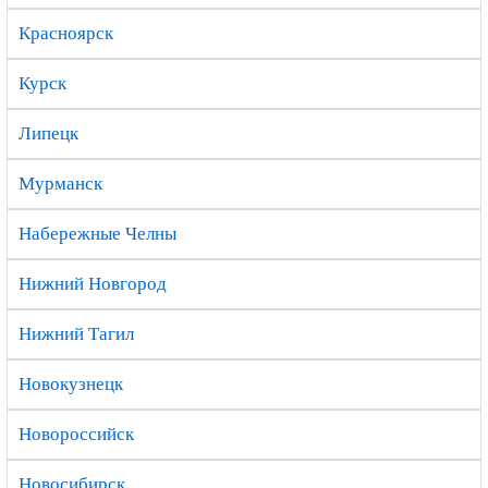
Красноярск
Курск
Липецк
Мурманск
Набережные Челны
Нижний Новгород
Нижний Тагил
Новокузнецк
Новороссийск
Новосибирск