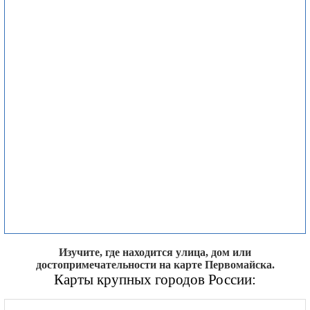
Изучите, где находится улица, дом или
достопримечательности на карте Первомайска.
Карты крупных городов России: