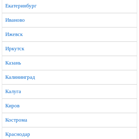
Екатеринбург
Иваново
Ижевск
Иркутск
Казань
Калининград
Калуга
Киров
Кострома
Краснодар