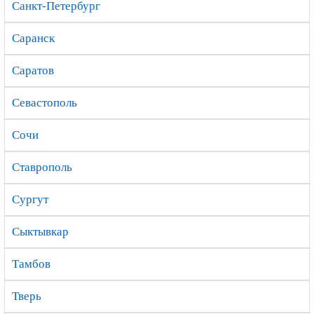
Санкт-Петербург
Саранск
Саратов
Севастополь
Сочи
Ставрополь
Сургут
Сыктывкар
Тамбов
Тверь