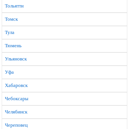
Тольятти
Томск
Тула
Тюмень
Ульяновск
Уфа
Хабаровск
Чебоксары
Челябинск
Череповец