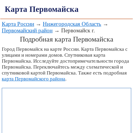
Карта Первомайска
Карта России
→
Нижегородская Область
→
Первомайский район
→ Первомайск г.
Подробная карта Первомайска
Город Первомайск на карте России. Карта Первомайска с
улицами и номерами домов. Спутниковая карта
Первомайска. Исследуйте достопримечательности города
Первомайска. Переключайтесь между схематической и
спутниковой картой Первомайска. Также есть подробная
карта Первомайского района
.