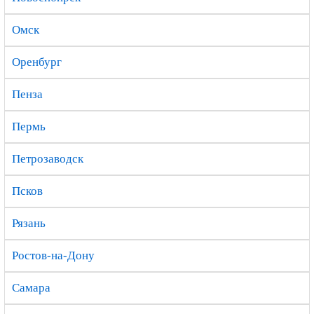
Омск
Оренбург
Пенза
Пермь
Петрозаводск
Псков
Рязань
Ростов-на-Дону
Самара