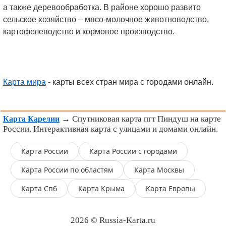
а также деревообработка. В районе хорошо развито
сельское хозяйство – мясо-молочное животноводство,
картофелеводство и кормовое производство.
Карта мира
- карты всех стран мира с городами онлайн.
→ Спутниковая карта пгт Пиндуш на карте
Карта Карелии
России. Интерактивная карта с улицами и домами онлайн.
Карта России
Карта России с городами
Карта России по областям
Карта Москвы
Карта Спб
Карта Крыма
Карта Европы
2026 © Russia-Karta.ru