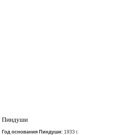
Пиндуши
Год основания Пиндуши:
1933 г.