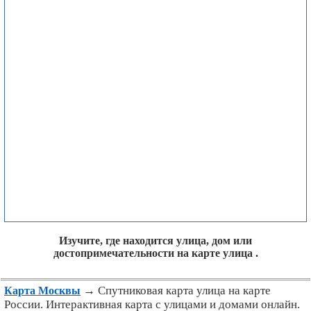
Изучите, где находится улица, дом или
достопримечательности на карте улица .
→ Спутниковая карта улица на карте
Карта Москвы
России. Интерактивная карта с улицами и домами онлайн.