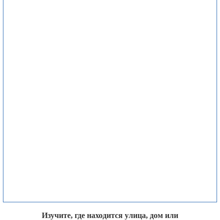
Изучите, где находится улица, дом или