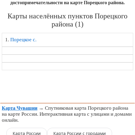
достопримечательности на карте Порецкого района.
Карты населённых пунктов Порецкого
района (1)
1.
Порецкое с.
→ Спутниковая карта Порецкого района
Карта Чувашии
на карте России. Интерактивная карта с улицами и домами
онлайн.
Карта России
Карта России с городами