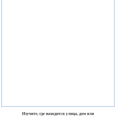
Изучите, где находится улица, дом или