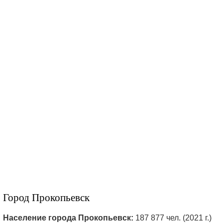
Город Прокопьевск
Население города Прокопьевск:
187 877 чел. (2021 г.)