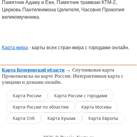
Памятник Адаму и Еве, Памятник трамваю КТМ-2,
Церковь Пантелеимона Целителя, Часовня Прокопия
великомученика.
Карта мира
- карты всех стран мира с городами онлайн.
→ Спутниковая карта
Карта Кемеровской области
Прокопьевска на карте России. Интерактивная карта с
улицами и домами онлайн.
Карта России
Карта России с городами
Карта России по областям
Карта Москвы
Карта Спб
Карта Крыма
Карта Европы