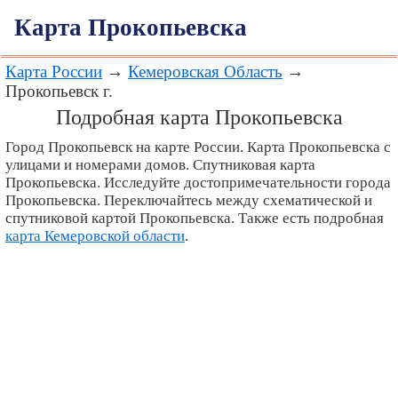
Карта Прокопьевска
Карта России
→
Кемеровская Область
→
Прокопьевск г.
Подробная карта Прокопьевска
Город Прокопьевск на карте России. Карта Прокопьевска с
улицами и номерами домов. Спутниковая карта
Прокопьевска. Исследуйте достопримечательности города
Прокопьевска. Переключайтесь между схематической и
спутниковой картой Прокопьевска. Также есть подробная
карта Кемеровской области
.