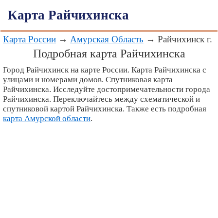
Карта Райчихинска
Карта России
→
Амурская Область
→ Райчихинск г.
Подробная карта Райчихинска
Город Райчихинск на карте России. Карта Райчихинска с
улицами и номерами домов. Спутниковая карта
Райчихинска. Исследуйте достопримечательности города
Райчихинска. Переключайтесь между схематической и
спутниковой картой Райчихинска. Также есть подробная
карта Амурской области
.