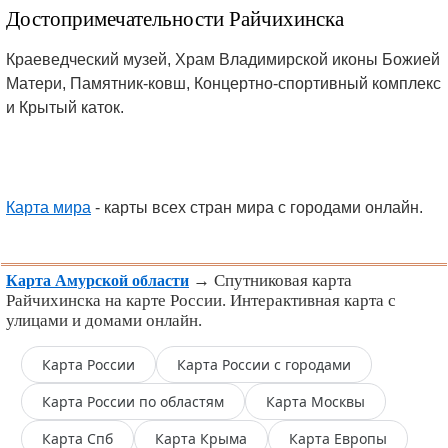
Достопримечательности Райчихинска
Краеведческий музей, Храм Владимирской иконы Божией
Матери, Памятник-ковш, Концертно-спортивный комплекс
и Крытый каток.
Карта мира
- карты всех стран мира с городами онлайн.
→ Спутниковая карта
Карта Амурской области
Райчихинска на карте России. Интерактивная карта с
улицами и домами онлайн.
Карта России
Карта России с городами
Карта России по областям
Карта Москвы
Карта Спб
Карта Крыма
Карта Европы