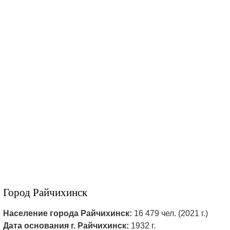
Город Райчихинск
Население города Райчихинск:
16 479 чел. (2021 г.)
Дата основания г. Райчихинск:
1932 г.