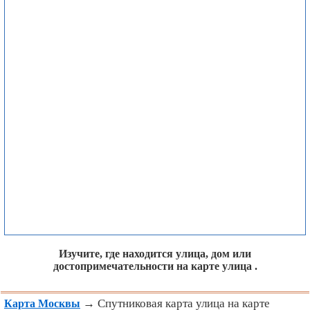
Изучите, где находится улица, дом или
достопримечательности на карте улица .
→ Спутниковая карта улица на карте
Карта Москвы