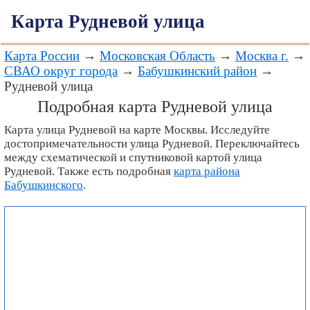
Карта Рудневой улица
Карта России
→
Московская Область
→
Москва г.
→
СВАО округ города
→
Бабушкинский район
→
Рудневой улица
Подробная карта Рудневой улица
Карта улица Рудневой на карте Москвы. Исследуйте
достопримечательности улица Рудневой. Переключайтесь
между схематической и спутниковой картой улица
Рудневой. Также есть подробная
карта района
Бабушкинского
.