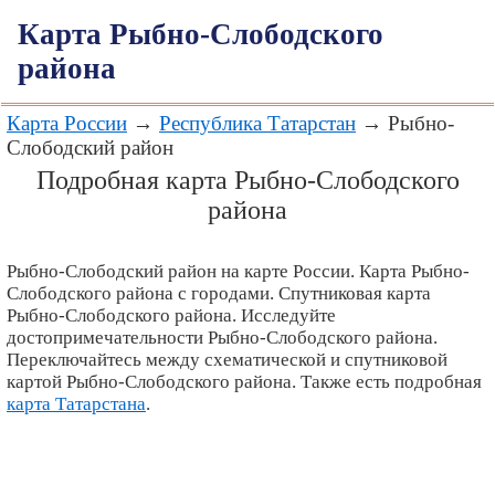
Карта Рыбно-Слободского
района
Карта России
→
Республика Татарстан
→ Рыбно-
Слободский район
Подробная карта Рыбно-Слободского
района
Рыбно-Слободский район на карте России. Карта Рыбно-
Слободского района с городами. Спутниковая карта
Рыбно-Слободского района. Исследуйте
достопримечательности Рыбно-Слободского района.
Переключайтесь между схематической и спутниковой
картой Рыбно-Слободского района. Также есть подробная
карта Татарстана
.