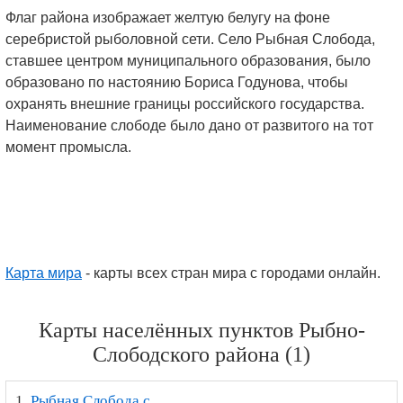
Флаг района изображает желтую белугу на фоне
серебристой рыболовной сети. Село Рыбная Слобода,
ставшее центром муниципального образования, было
образовано по настоянию Бориса Годунова, чтобы
охранять внешние границы российского государства.
Наименование слободе было дано от развитого на тот
момент промысла.
Карта мира
- карты всех стран мира с городами онлайн.
Карты населённых пунктов Рыбно-
Слободского района (1)
1.
Рыбная Слобода с.