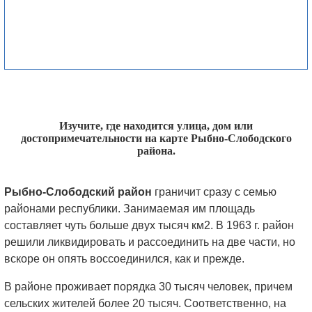
Изучите, где находится улица, дом или
достопримечательности на карте Рыбно-Слободского
района.
Рыбно-Слободский район
граничит сразу с семью
районами республики. Занимаемая им площадь
составляет чуть больше двух тысяч км2. В 1963 г. район
решили ликвидировать и рассоединить на две части, но
вскоре он опять воссоединился, как и прежде.
В районе проживает порядка 30 тысяч человек, причем
сельских жителей более 20 тысяч. Соответственно, на