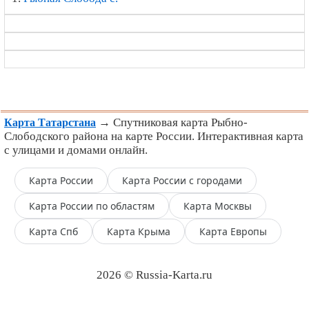
→ Спутниковая карта Рыбно-
Карта Татарстана
Слободского района на карте России. Интерактивная карта
с улицами и домами онлайн.
Карта России
Карта России с городами
Карта России по областям
Карта Москвы
Карта Спб
Карта Крыма
Карта Европы
2026 © Russia-Karta.ru