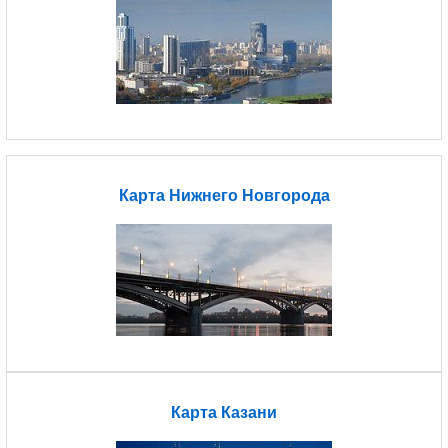
Карта Нижнего Новгорода
Карта Казани