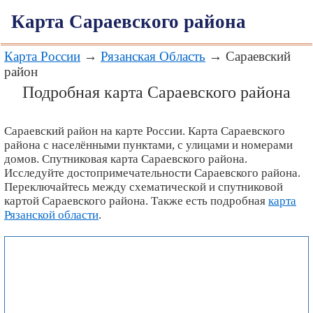
Карта Сараевского района
Карта России
→
Рязанская Область
→ Сараевский
район
Подробная карта Сараевского района
Сараевский район на карте России. Карта Сараевского
района с населёнными пунктами, с улицами и номерами
домов. Спутниковая карта Сараевского района.
Исследуйте достопримечательности Сараевского района.
Переключайтесь между схематической и спутниковой
картой Сараевского района. Также есть подробная
карта
Рязанской области
.