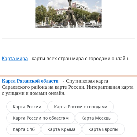
Карта мира
- карты всех стран мира с городами онлайн.
→ Спутниковая карта
Карта Рязанской области
Сараевского района на карте России. Интерактивная карта
с улицами и домами онлайн.
Карта России
Карта России с городами
Карта России по областям
Карта Москвы
Карта Спб
Карта Крыма
Карта Европы