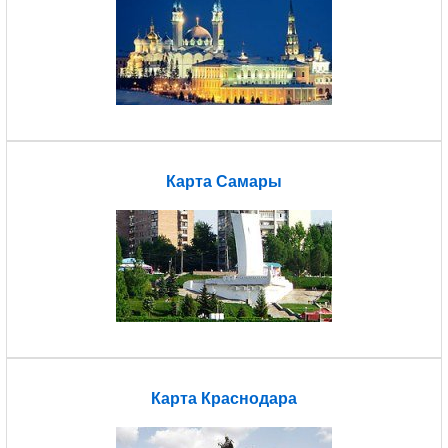
Карта Самары
Карта Краснодара