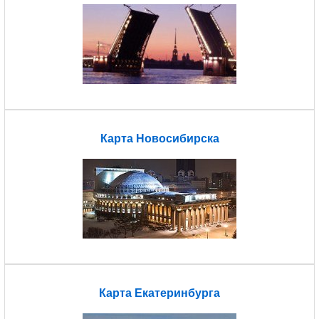
Карта Новосибирска
Карта Екатеринбурга