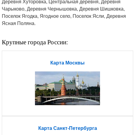
Деревня Хуторовка, Центральная деревня, Деревня
Чарыково, Деревня Чернышовка, Деревня Шишковка,
Поселок Ягодка, Ягодное село, Поселок Ясли, Деревня
Ясная Поляна.
Крупные города России:
Карта Москвы
Карта Санкт-Петербурга