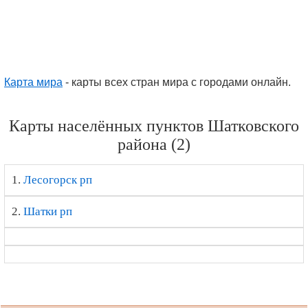
Карта мира
- карты всех стран мира с городами онлайн.
Карты населённых пунктов Шатковского
района (2)
1.
Лесогорск рп
2.
Шатки рп