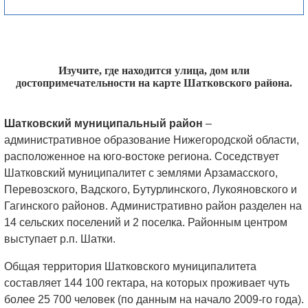
Изучите, где находится улица, дом или
достопримечательности на карте Шатковского района.
Шатковский муниципальный район
–
административное образование Нижегородской области,
расположенное на юго-востоке региона. Соседствует
Шатковский муниципалитет с землями Арзамасского,
Перевозского, Вадского, Бутурлинского, Лукояновского и
Гагинского районов. Административно район разделен на
14 сельских поселений и 2 поселка. Районным центром
выступает р.п. Шатки.
Общая территория Шатковского муниципалитета
составляет 144 100 гектара, на которых проживает чуть
более 25 700 человек (по данным на начало 2009-го года).