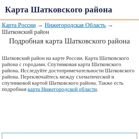
Карта Шатковского района
Карта России
→
Нижегородская Область
→
Шатковский район
Подробная карта Шатковского района
Шатковский район на карте России. Карта Шатковского
района с городами. Спутниковая карта Шатковского
района. Исследуйте достопримечательности Шатковского
района. Переключайтесь между схематической и
спутниковой картой Шатковского района. Также есть
подробная
карта Нижегородской области
.