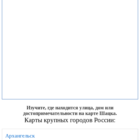
Изучите, где находится улица, дом или
достопримечательности на карте Шацка.
Карты крупных городов России:
Архангельск