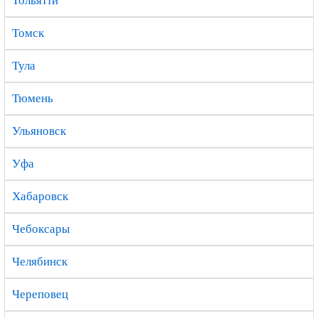
Тольятти
Томск
Тула
Тюмень
Ульяновск
Уфа
Хабаровск
Чебоксары
Челябинск
Череповец