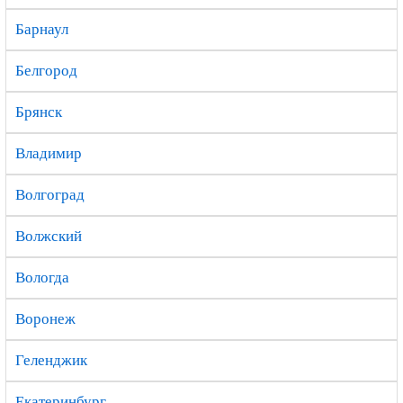
Барнаул
Белгород
Брянск
Владимир
Волгоград
Волжский
Вологда
Воронеж
Геленджик
Екатеринбург