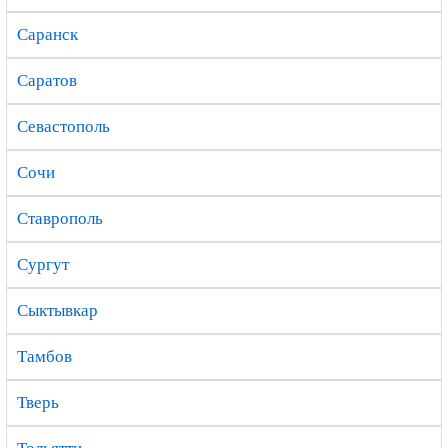
Саранск
Саратов
Севастополь
Сочи
Ставрополь
Сургут
Сыктывкар
Тамбов
Тверь