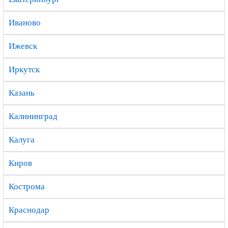
Иваново
Ижевск
Иркутск
Казань
Калининград
Калуга
Киров
Кострома
Краснодар