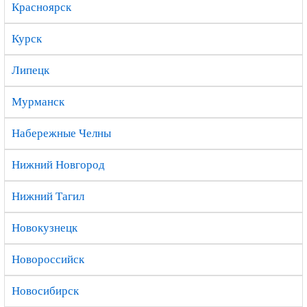
Красноярск
Курск
Липецк
Мурманск
Набережные Челны
Нижний Новгород
Нижний Тагил
Новокузнецк
Новороссийск
Новосибирск