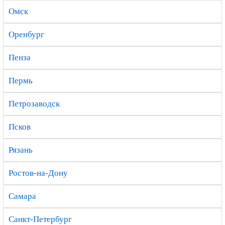
Омск
Оренбург
Пенза
Пермь
Петрозаводск
Псков
Рязань
Ростов-на-Дону
Самара
Санкт-Петербург