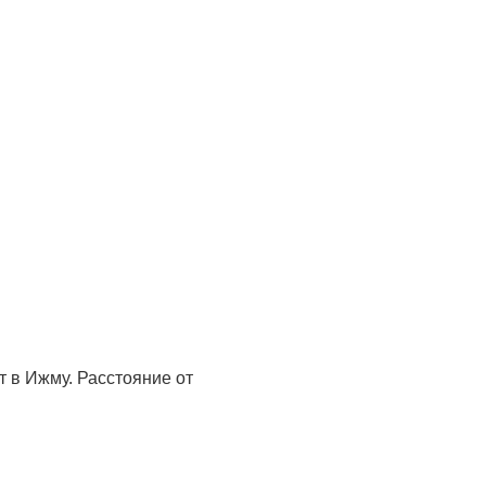
т в Ижму. Расстояние от