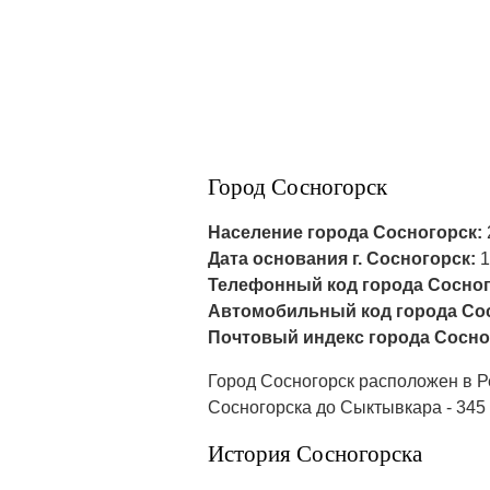
Город Сосногорск
Население города Сосногорск:
Дата основания г. Сосногорск:
1
Телефонный код города Сосног
Автомобильный код города Со
Почтовый индекс города Сосно
Город Сосногорск расположен в Ре
Сосногорска до Сыктывкара - 345 к
История Сосногорска