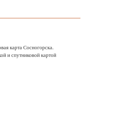
овая карта Сосногорска.
ой и спутниковой картой